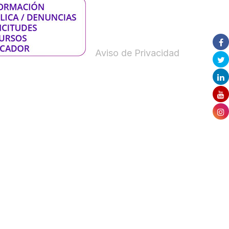
Aviso de Privacidad