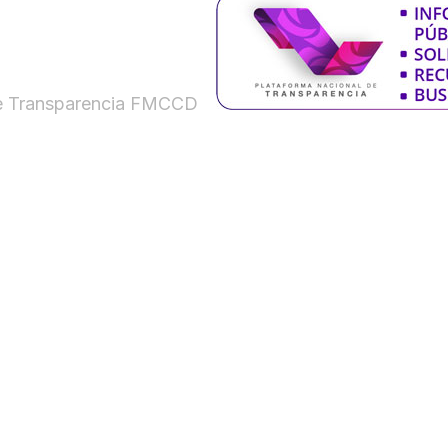
de Transparencia FMCCD