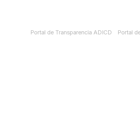
Portal de Transparencia ADICD
Portal 