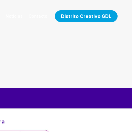
Distrito Creativo GDL
Noticias
Contacto
ra