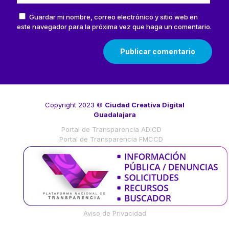
Guardar mi nombre, correo electrónico y sitio web en
este navegador para la próxima vez que haga un comentario.
Copyright 2023 ©
Ciudad Creativa Digital
Guadalajara
Portal de Transparencia ADICD
Portal de Transparencia FMCCD
Aviso de Privacidad