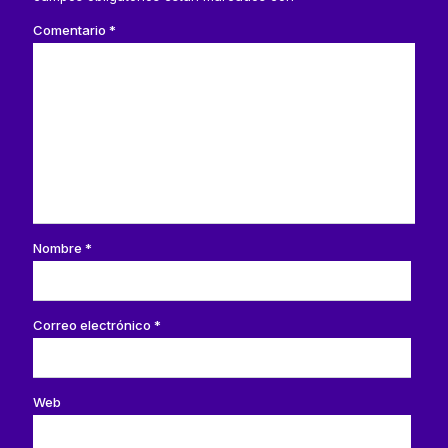
Comentario
*
Nombre
*
Correo electrónico
*
Web